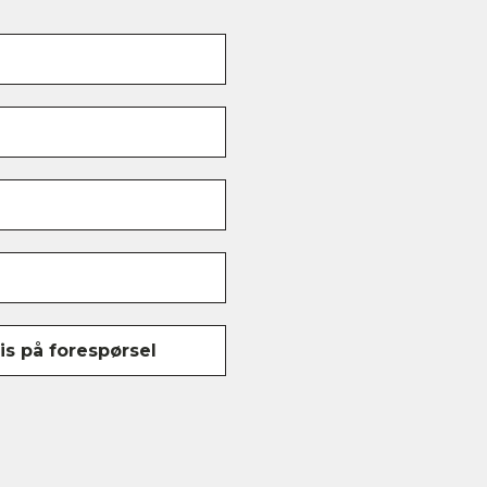
is på forespørsel