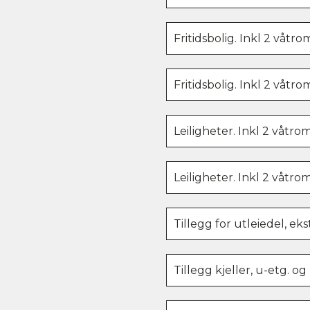
Fritidsbolig. Inkl 2 våtr
Fritidsbolig. Inkl 2 våtr
Leiligheter. Inkl 2 våtro
Leiligheter. Inkl 2 våtro
Tillegg for utleiedel, ek
Tillegg kjeller, u-etg. og