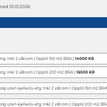
 med 01.01.2026
etg. Inkl 2 våtrom | Opptil 150 m2 BRA |
14000 KR
etg. Inkl 2 våtrom | Opptil 200 m2 BRA |
16500 KR
g uten kjeller/u-etg. Inkl 2 våtrom | Opptil 150 m2 BRA
g uten kjeller/u-etg. Inkl 2 våtrom | Opptil 200 m2 BR