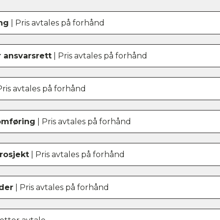
ng
| Pris avtales på forhånd
r ansvarsrett
| Pris avtales på forhånd
Pris avtales på forhånd
omføring
| Pris avtales på forhånd
rosjekt
| Pris avtales på forhånd
der
| Pris avtales på forhånd